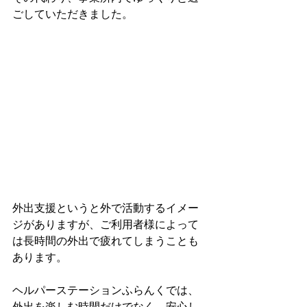
ごしていただきました。
外出支援というと外で活動するイメー
ジがありますが、ご利用者様によって
は長時間の外出で疲れてしまうことも
あります。
ヘルパーステーションふらんくでは、
外出を楽しむ時間だけでなく、安心し