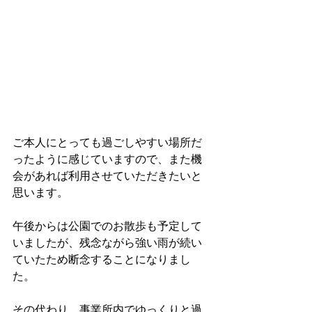
ご本人にとっても過ごしやすい場所だ
ったように感じていますので、また機
会があれば利用させていただきたいと
思います。
午後からは公園でのお散歩も予定して
いましたが、残念ながら強い雨が続い
ていたため断念することになりまし
た。
その代わり、事業所内でゆっくりと過