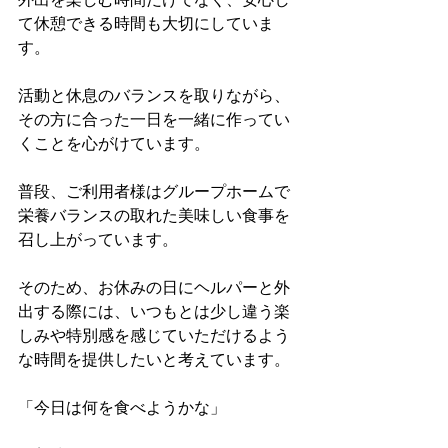
て休憩できる時間も大切にしていま
す。
活動と休息のバランスを取りながら、
その方に合った一日を一緒に作ってい
くことを心がけています。
普段、ご利用者様はグループホームで
栄養バランスの取れた美味しい食事を
召し上がっています。
そのため、お休みの日にヘルパーと外
出する際には、いつもとは少し違う楽
しみや特別感を感じていただけるよう
な時間を提供したいと考えています。
「今日は何を食べようかな」