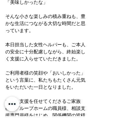
「美味しかったな」
そんな小さな楽しみの積み重ねも、豊
かな生活につながる大切な時間だと思
っています。
本日担当した女性ヘルパーも、ご本人
の安全に十分配慮しながら、終始楽し
く支援に入らせていただきました。
ご利用者様の笑顔や「おいしかった」
という言葉に、私たちもたくさん元気
をいただいた一日となりました。
いつも支援を任せてくださるご家族
様、グループホームの職員様、相談支
援専門員様をはじめ、関係機関の皆様
に心より感謝申し上げます。