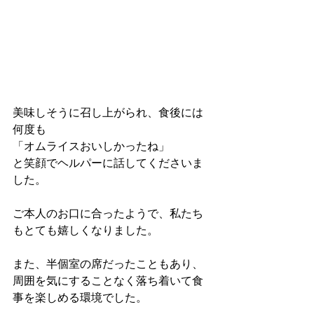
美味しそうに召し上がられ、食後には
何度も
「オムライスおいしかったね」
と笑顔でヘルパーに話してくださいま
した。
ご本人のお口に合ったようで、私たち
もとても嬉しくなりました。
また、半個室の席だったこともあり、
周囲を気にすることなく落ち着いて食
事を楽しめる環境でした。