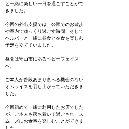
と一緒に楽しい一日を過ごすことがで
きました。
今回の外出支援では、公園でのお散歩
や室内でゆっくり過ごす時間、そして
ヘルパーと一緒に昼食と夕食を楽しむ
予定を立てていました。
昼食は守山市にあるベビーフェイス
へ。
ご本人が普段あまり食べる機会のない
オムライスを召し上がっていただきま
した。
今回初めて一緒に利用したお店でした
が、ご本人も落ち着いて過ごされ、ス
ムーズにお食事を楽しむことができま
した。