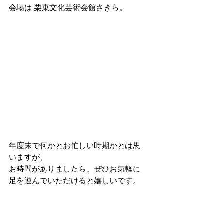
会場は 栗東文化芸術会館さきら。
年度末で何かとお忙しい時期かとは思
いますが、
お時間がありましたら、ぜひお気軽に
足を運んでいただけると嬉しいです。