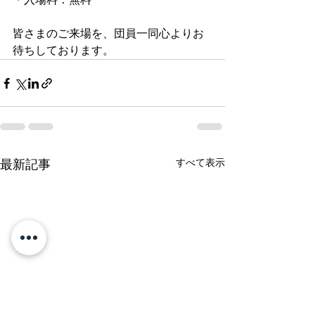
皆さまのご来場を、団員一同心よりお
待ちしております。
すべて表示
最新記事