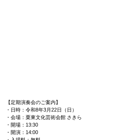
【定期演奏会のご案内】
・日時：令和8年3月22日（日）
・会場：栗東文化芸術会館 さきら
・開場：13:30
・開演：14:00
・入場料：無料